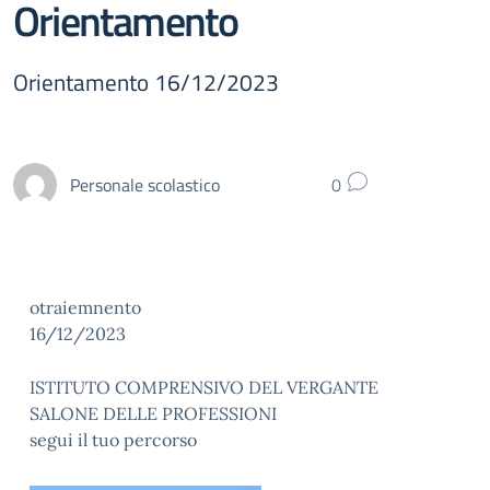
Orientamento
Orientamento 16/12/2023
Personale scolastico
0
otraiemnento
16/12/2023
ISTITUTO COMPRENSIVO DEL VERGANTE
SALONE DELLE PROFESSIONI
segui il tuo percorso