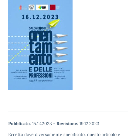
Pubblicato:
15.12.2023
-
Revisione:
19.12.2023
Eccetto dove diversamente specificato, questo articolo è