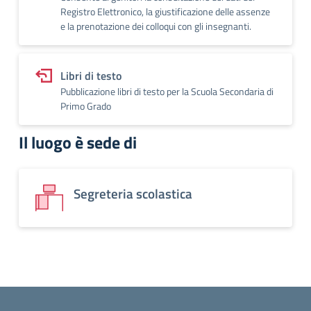
Registro Elettronico, la giustificazione delle assenze
e la prenotazione dei colloqui con gli insegnanti.
Libri di testo
Pubblicazione libri di testo per la Scuola Secondaria di
Primo Grado
Il luogo è sede di
Segreteria scolastica