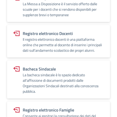
La Messa a Disposizione è il servizio offerto dalle
scuole per i docenti che si rendono disponibili per
supplenze brevi o temporanee
Registro elettronico Docenti
Il registro elettronico docenti è una piattaforma
online che permette al docente di inserire i principali
dati sull’andamento scolastico dei propri alunni.
Bacheca Sindacale
La bacheca sindacale è lo spazio dedicato
all'affissione di documenti prodotti dalle
Organizzazioni Sindacali destinati alla conoscenza
pubblica.
Registro elettronico Famiglie
Consente ai genitori la consultazione dei dati del