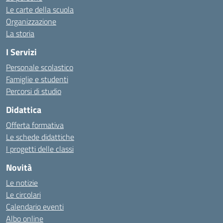
Le carte della scuola
Organizzazione
La storia
I Servizi
Personale scolastico
Famiglie e studenti
Percorsi di studio
Didattica
Offerta formativa
Le schede didattiche
I progetti delle classi
Novità
Le notizie
Le circolari
Calendario eventi
Albo online