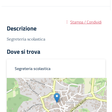
Stampa / Condividi
Descrizione
Segreteria scolastica
Dove si trova
Segreteria scolastica