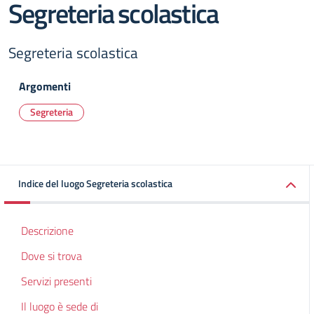
Segreteria scolastica
Segreteria scolastica
Argomenti
Segreteria
Indice del luogo Segreteria scolastica
Descrizione
Dove si trova
Servizi presenti
Il luogo è sede di