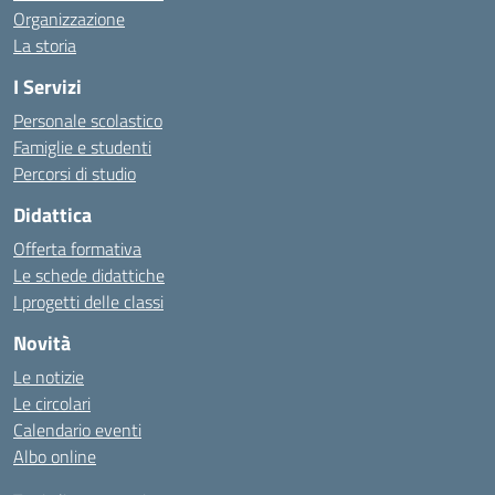
Organizzazione
La storia
I Servizi
Personale scolastico
Famiglie e studenti
Percorsi di studio
Didattica
Offerta formativa
Le schede didattiche
I progetti delle classi
Novità
Le notizie
Le circolari
Calendario eventi
Albo online