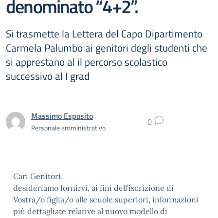
denominato “4+2”.
Si trasmette la Lettera del Capo Dipartimento
Carmela Palumbo ai genitori degli studenti che
si apprestano al il percorso scolastico
successivo al I grad
Massimo Esposito
0
Personale amministrativo
Cari Genitori,
desideriamo fornirvi, ai fini dell’iscrizione di
Vostra/o figlia/o alle scuole superiori, informazioni
più dettagliate relative al nuovo modello di