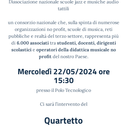
l’Associazione nazionale scuole jazz e musiche audio
tattili
un consorzio nazionale che, sulla spinta di numerose
organizzazioni no profit, scuole di musica, reti
pubbliche e realtà del terzo settore, rappresenta più
di
6.000 associati
tra
studenti, docenti, dirigenti
scolastici
e
operatori della didattica musicale no
profit
del nostro Paese.
Mercoledì 22/05/2024 ore
15:30
presso il Polo Tecnologico
Ci sarà l’intervento del
Quartetto