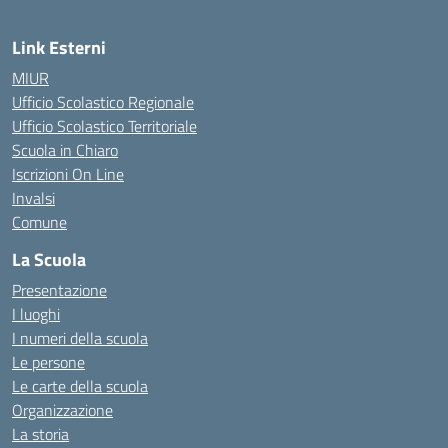
Link Esterni
MIUR
Ufficio Scolastico Regionale
Ufficio Scolastico Territoriale
Scuola in Chiaro
Iscrizioni On Line
Invalsi
Comune
La Scuola
Presentazione
I luoghi
I numeri della scuola
Le persone
Le carte della scuola
Organizzazione
La storia