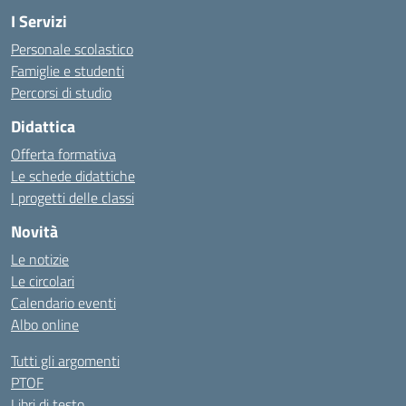
I Servizi
Personale scolastico
Famiglie e studenti
Percorsi di studio
Didattica
Offerta formativa
Le schede didattiche
I progetti delle classi
Novità
Le notizie
Le circolari
Calendario eventi
Albo online
Tutti gli argomenti
PTOF
Libri di testo