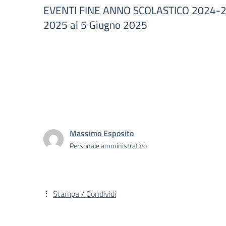
EVENTI FINE ANNO SCOLASTICO 2024-25
2025 al 5 Giugno 2025
Massimo Esposito
Personale amministrativo
Stampa / Condividi