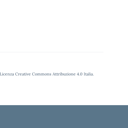
o Licenza Creative Commons Attribuzione 4.0 Italia.