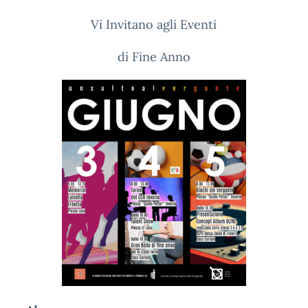
Vi Invitano agli Eventi
di Fine Anno