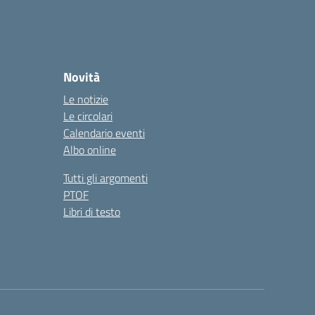
Novità
Le notizie
Le circolari
Calendario eventi
Albo online
Tutti gli argomenti
PTOF
Libri di testo