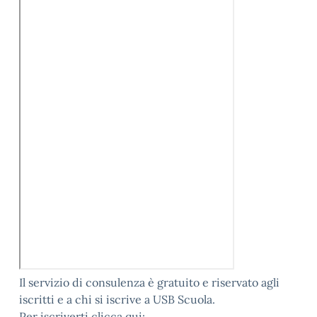
Il servizio di consulenza è gratuito e riservato agli
iscritti e a chi si iscrive a USB Scuola.
Per iscriverti clicca qui: