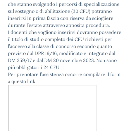
che stanno svolgendo i percorsi di specializzazione
sul sostegno o di abilitazione (30 CFU) potranno
inserirsi in prima fascia con riserva da sciogliere
durante l’estate attraverso apposita procedura.
I docenti che vogliono inserirsi dovranno possedere
il titolo di studio completo dei CFU richiesti per
l’accesso alla classe di concorso secondo quanto
previsto dal DPR 19/16, modificato e integrato dal
DM 259/17 e dal DM 20 novembre 2023. Non sono
più obbligatori i 24 CFU.
Per prenotare l’assistenza occorre compilare il form
a questo link: