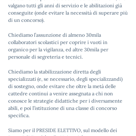
valgano tutti gli anni di servizio e le abilitazioni già
conseguite (onde evitare la necessità di superare più
di un concorso).
Chiediamo l’assunzione di almeno 30mila
collaboratori scolastici per coprire i vuoti in
organico per la vigilanza, ed altre 30mila per
personale di segreteria e tecnici.
Chiediamo la stabilizzazione diretta degli
specializzati (e, se necessario, degli specializzandi)
di sostegno, onde evitare che oltre la metà delle
cattedre continui a venire assegnata a chi non
conosce le strategie didattiche per i diversamente
abili, e poi l’istituzione di una classe di concorso
specifica.
Siamo per il PRESIDE ELETTIVO, sul modello dei