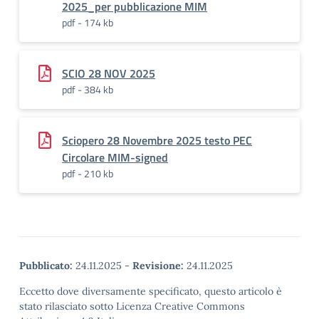
2025_per pubblicazione MIM
pdf - 174 kb
SCIO 28 NOV 2025
pdf - 384 kb
Sciopero 28 Novembre 2025 testo PEC
Circolare MIM-signed
pdf - 210 kb
Pubblicato:
24.11.2025
-
Revisione:
24.11.2025
Eccetto dove diversamente specificato, questo articolo è
stato rilasciato sotto Licenza Creative Commons