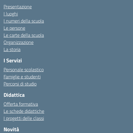
Presentazione
I luoghi
I numeri della scuola
Le persone
Le carte della scuola
Organizzazione
La storia
I Servizi
Personale scolastico
Famiglie e studenti
Percorsi di studio
Didattica
Offerta formativa
Le schede didattiche
I progetti delle classi
Novità