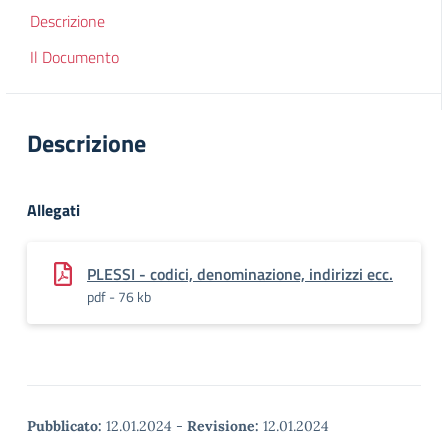
Descrizione
Il Documento
Descrizione
Allegati
PLESSI - codici, denominazione, indirizzi ecc.
pdf - 76 kb
Pubblicato:
12.01.2024
-
Revisione:
12.01.2024