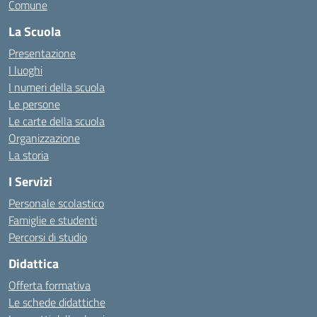
Comune
La Scuola
Presentazione
I luoghi
I numeri della scuola
Le persone
Le carte della scuola
Organizzazione
La storia
I Servizi
Personale scolastico
Famiglie e studenti
Percorsi di studio
Didattica
Offerta formativa
Le schede didattiche