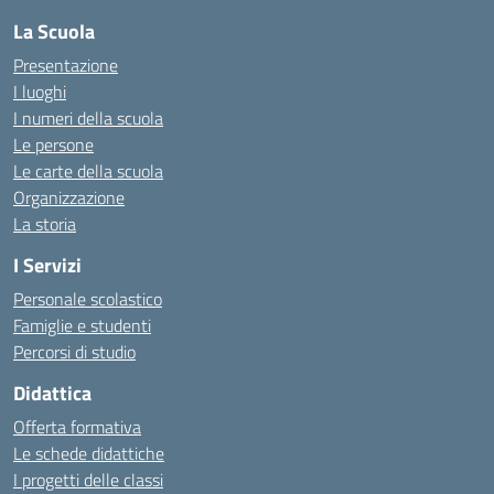
La Scuola
Presentazione
I luoghi
I numeri della scuola
Le persone
Le carte della scuola
Organizzazione
La storia
I Servizi
Personale scolastico
Famiglie e studenti
Percorsi di studio
Didattica
Offerta formativa
Le schede didattiche
I progetti delle classi