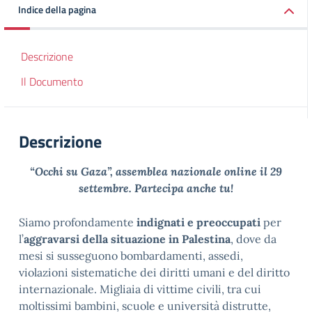
Indice della pagina
Descrizione
Il Documento
Descrizione
“Occhi su Gaza”, assemblea nazionale online il 29
settembre. Partecipa anche tu!
Siamo profondamente
indignati e preoccupati
per
l’
aggravarsi della situazione in Palestina
, dove da
mesi si susseguono bombardamenti, assedi,
violazioni sistematiche dei diritti umani e del diritto
internazionale. Migliaia di vittime civili, tra cui
moltissimi bambini, scuole e università distrutte,