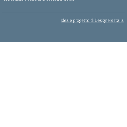
Idea e progetto di Designers Italia