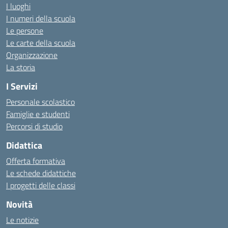
I luoghi
I numeri della scuola
Le persone
Le carte della scuola
Organizzazione
La storia
I Servizi
Personale scolastico
Famiglie e studenti
Percorsi di studio
Didattica
Offerta formativa
Le schede didattiche
I progetti delle classi
Novità
Le notizie