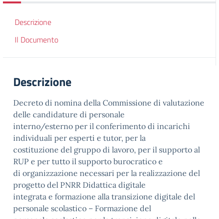
Descrizione
Il Documento
Descrizione
Decreto di nomina della Commissione di valutazione
delle candidature di personale
interno/esterno per il conferimento di incarichi
individuali per esperti e tutor, per la
costituzione del gruppo di lavoro, per il supporto al
RUP e per tutto il supporto burocratico e
di organizzazione necessari per la realizzazione del
progetto del PNRR Didattica digitale
integrata e formazione alla transizione digitale del
personale scolastico – Formazione del