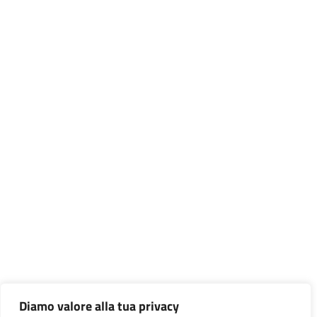
Diamo valore alla tua privacy