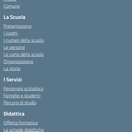
Comune
La Scuola
Presentazione
I luoghi
I numeri della scuola
Le persone
Le carte della scuola
Organizzazione
La storia
I Servizi
Personale scolastico
Famiglie e studenti
Percorsi di studio
Didattica
Offerta formativa
Le schede didattiche