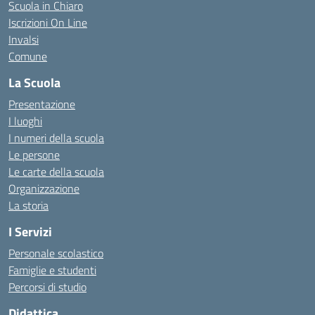
Scuola in Chiaro
Iscrizioni On Line
Invalsi
Comune
La Scuola
Presentazione
I luoghi
I numeri della scuola
Le persone
Le carte della scuola
Organizzazione
La storia
I Servizi
Personale scolastico
Famiglie e studenti
Percorsi di studio
Didattica