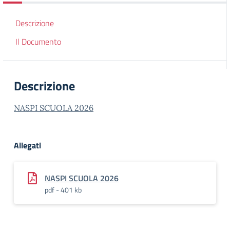
Descrizione
Il Documento
Descrizione
NASPI SCUOLA 2026
Allegati
NASPI SCUOLA 2026
pdf - 401 kb