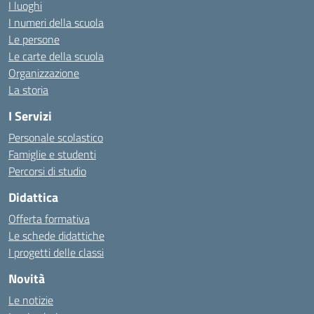
I luoghi
I numeri della scuola
Le persone
Le carte della scuola
Organizzazione
La storia
I Servizi
Personale scolastico
Famiglie e studenti
Percorsi di studio
Didattica
Offerta formativa
Le schede didattiche
I progetti delle classi
Novità
Le notizie