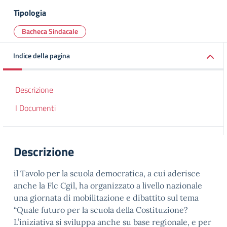
Tipologia
Bacheca Sindacale
Indice della pagina
Descrizione
I Documenti
Descrizione
il Tavolo per la scuola democratica, a cui aderisce
anche la Flc Cgil, ha organizzato a livello nazionale
una giornata di mobilitazione e dibattito sul tema
“Quale futuro per la scuola della Costituzione?
L’iniziativa si sviluppa anche su base regionale, e per