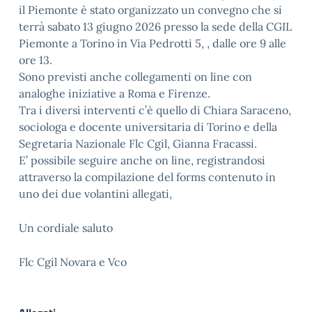
il Piemonte è stato organizzato un convegno che si
terrà sabato 13 giugno 2026 presso la sede della CGIL
Piemonte a Torino in Via Pedrotti 5, , dalle ore 9 alle
ore 13.
Sono previsti anche collegamenti on line con
analoghe iniziative a Roma e Firenze.
Tra i diversi interventi c’è quello di Chiara Saraceno,
sociologa e docente universitaria di Torino e della
Segretaria Nazionale Flc Cgil, Gianna Fracassi.
E’ possibile seguire anche on line, registrandosi
attraverso la compilazione del forms contenuto in
uno dei due volantini allegati,
Un cordiale saluto
Flc Cgil Novara e Vco