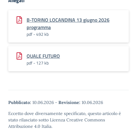
Allegati
B-TORINO LOCANDINA 13 giugno 2026
programma
pdf - 492 kb
QUALE FUTURO
pdf - 127 kb
Pubblicato:
10.06.2026
-
Revisione:
10.06.2026
Eccetto dove diversamente specificato, questo articolo è
stato rilasciato sotto Licenza Creative Commons
Attribuzione 4.0 Italia.