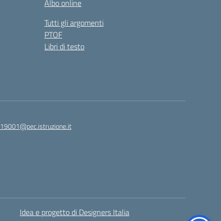
Albo online
Tutti gli argomenti
PTOF
Libri di testo
19001@pec.istruzione.it
Idea e progetto di Designers Italia