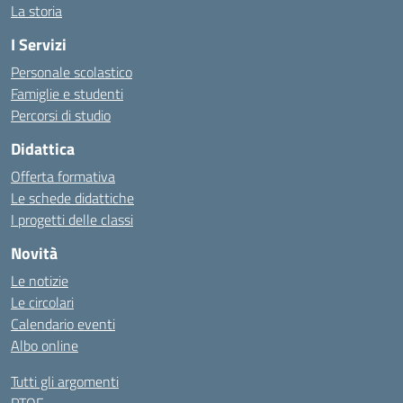
La storia
I Servizi
Personale scolastico
Famiglie e studenti
Percorsi di studio
Didattica
Offerta formativa
Le schede didattiche
I progetti delle classi
Novità
Le notizie
Le circolari
Calendario eventi
Albo online
Tutti gli argomenti