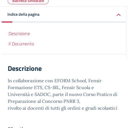
Bacheca Sindacale
Indice della pagina
Descrizione
Il Documento
Descrizione
In collaborazione con EFORM School, Fensir
Formazione ETS, CS-IRL, Fensir Scuola e
Università e SADOC, parte il nuovo Corso Pratico di
Preparazione al Concorso PNRR 3,
rivolto ai docenti di tutti gli ordini e gradi scolastici