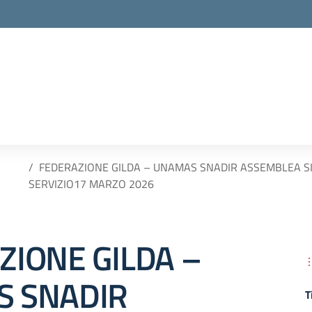
la scuola
FEDERAZIONE GILDA – UNAMAS SNADIR ASSEMBLEA SI
SERVIZIO17 MARZO 2026
ZIONE GILDA –
 SNADIR
T