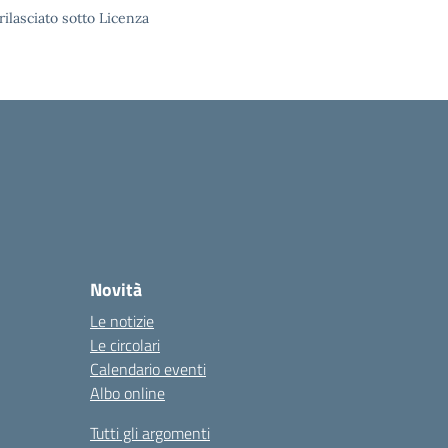
rilasciato sotto Licenza
Novità
Le notizie
Le circolari
Calendario eventi
Albo online
Tutti gli argomenti