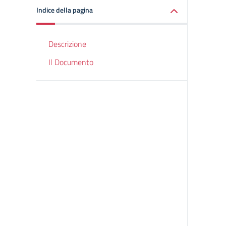
Indice della pagina
Descrizione
Il Documento