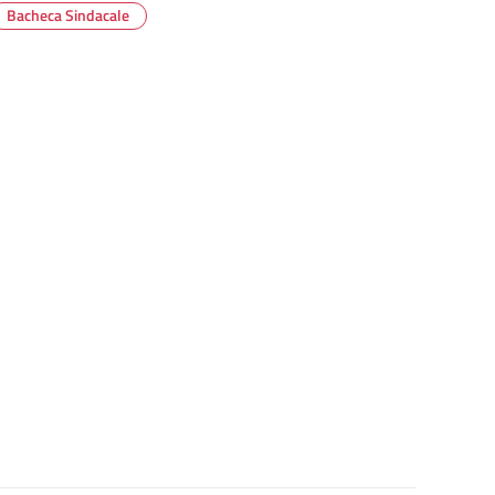
Bacheca Sindacale