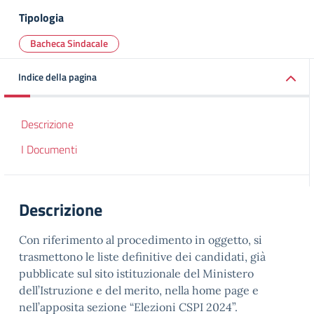
Tipologia
Bacheca Sindacale
Indice della pagina
Descrizione
I Documenti
Descrizione
Con riferimento al procedimento in oggetto, si
trasmettono le liste definitive dei candidati, già
pubblicate sul sito istituzionale del Ministero
dell’Istruzione e del merito, nella home page e
nell’apposita sezione “Elezioni CSPI 2024”.