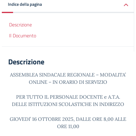
Indice della pagina
Descrizione
Il Documento
Descrizione
ASSEMBLEA SINDACALE REGIONALE – MODALITA’
ONLINE – IN ORARIO DI SERVIZIO
PER TUTTO IL PERSONALE DOCENTE e A.T.A.
DELLE ISTITUZIONI SCOLASTICHE IN INDIRIZZO
GIOVEDI’ 16 OTTOBRE 2025, DALLE ORE 8,00 ALLE
ORE 11,00