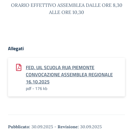
ORARIO EFFETTIVO ASSEMBLEA DALLE ORE 8,30
ALLE ORE 10,30
Allegati
FED. UIL SCUOLA RUA PIEMONTE
CONVOCAZIONE ASSEMBLEA REGIONALE
16.10.2025
pdf - 176 kb
Pubblicato:
30.09.2025
-
Revisione:
30.09.2025