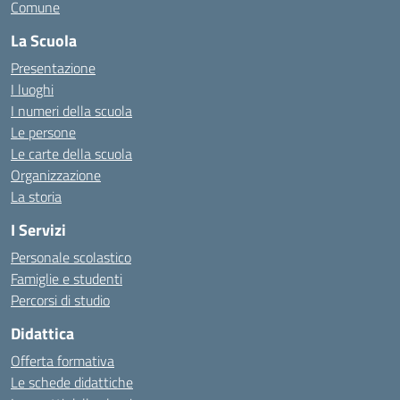
Comune
La Scuola
Presentazione
I luoghi
I numeri della scuola
Le persone
Le carte della scuola
Organizzazione
La storia
I Servizi
Personale scolastico
Famiglie e studenti
Percorsi di studio
Didattica
Offerta formativa
Le schede didattiche