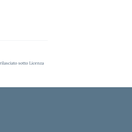
rilasciato sotto Licenza