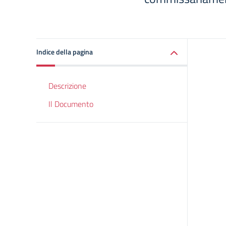
Indice della pagina
Descrizione
Il Documento