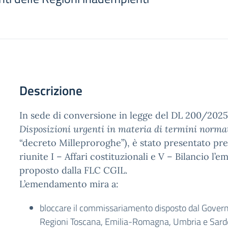
Descrizione
In sede di conversione in legge del DL 200/2025
Disposizioni urgenti in materia di termini norma
“decreto Milleproroghe”), è stato presentato pr
riunite I – Affari costituzionali e V – Bilancio l
proposto dalla FLC CGIL.
L’emendamento mira a:
bloccare il commissariamento disposto dal Governo
Regioni Toscana, Emilia-Romagna, Umbria e Sard