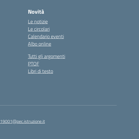
Novità
Le notizie
Le circolari
Calendario eventi
Albo online
Tutti gli argomenti
PTOF
Libri di testo
19001@pec.istruzione.it