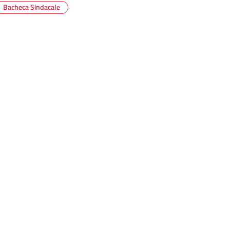
Bacheca Sindacale