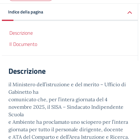
Indice della pagina
Descrizione
Il Documento
Descrizione
il Ministero dell’istruzione e del merito – Ufficio di
Gabinetto ha
comunicato che, per l’intera giornata del 4
novembre 2025, il SISA – Sindacato Indipendente
Scuola
e Ambiente ha proclamato uno sciopero per l’intera
giornata per tutto il personale dirigente, docente
e ATA del Comparto e dell’Area Istruzione e Ricerca.