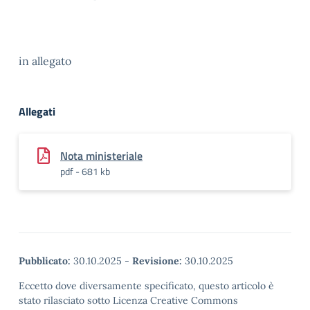
in allegato
Allegati
Nota ministeriale
pdf - 681 kb
Pubblicato:
30.10.2025
-
Revisione:
30.10.2025
Eccetto dove diversamente specificato, questo articolo è
stato rilasciato sotto Licenza Creative Commons