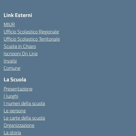
Link Esterni
MIUR
Ufficio Scolastico Regionale
Ufficio Scolastico Territoriale
Scuola in Chiaro
Iscrizioni On Line
Invalsi
Comune
La Scuola
Presentazione
I luoghi
I numeri della scuola
Le persone
Le carte della scuola
Organizzazione
La storia