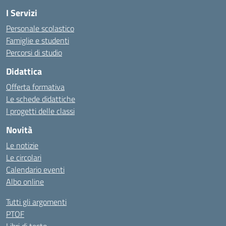
I Servizi
Personale scolastico
Famiglie e studenti
Percorsi di studio
Didattica
Offerta formativa
Le schede didattiche
I progetti delle classi
Novità
Le notizie
Le circolari
Calendario eventi
Albo online
Tutti gli argomenti
PTOF