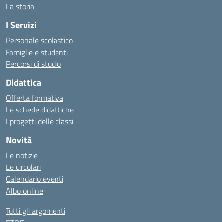
La storia
I Servizi
Personale scolastico
Famiglie e studenti
Percorsi di studio
Didattica
Offerta formativa
Le schede didattiche
I progetti delle classi
Novità
Le notizie
Le circolari
Calendario eventi
Albo online
Tutti gli argomenti