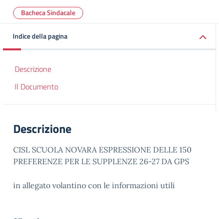
Bacheca Sindacale
Indice della pagina
Descrizione
Il Documento
Descrizione
CISL SCUOLA NOVARA ESPRESSIONE DELLE 150
PREFERENZE PER LE SUPPLENZE 26-27 DA GPS
in allegato volantino con le informazioni utili