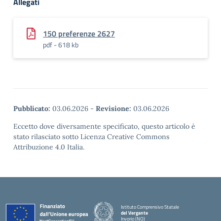
Allegati
150 preferenze 2627
pdf - 618 kb
Pubblicato:
03.06.2026
-
Revisione:
03.06.2026
Eccetto dove diversamente specificato, questo articolo è
stato rilasciato sotto Licenza Creative Commons
Attribuzione 4.0 Italia.
Istituto Comprensivo Statale
del Vergante
Invorio (NO)