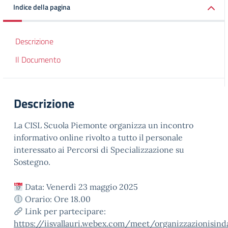
Indice della pagina
Descrizione
Il Documento
Descrizione
La CISL Scuola Piemonte organizza un incontro
informativo online rivolto a tutto il personale
interessato ai Percorsi di Specializzazione su
Sostegno.
Data: Venerdì 23 maggio 2025
Orario: Ore 18.00
Link per partecipare:
https://iisvallauri.webex.com/meet/organizzazionisinda