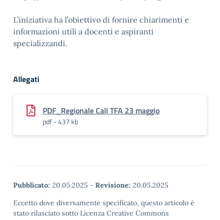
L’iniziativa ha l’obiettivo di fornire chiarimenti e
informazioni utili a docenti e aspiranti
specializzandi.
Allegati
PDF_Regionale Call TFA 23 maggio
pdf - 437 kb
Pubblicato:
20.05.2025
-
Revisione:
20.05.2025
Eccetto dove diversamente specificato, questo articolo è
stato rilasciato sotto Licenza Creative Commons