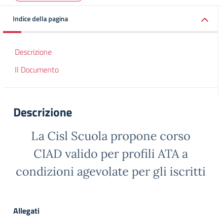
Indice della pagina
Descrizione
Il Documento
Descrizione
La Cisl Scuola propone corso
CIAD valido per profili ATA a
condizioni agevolate per gli iscritti
Allegati