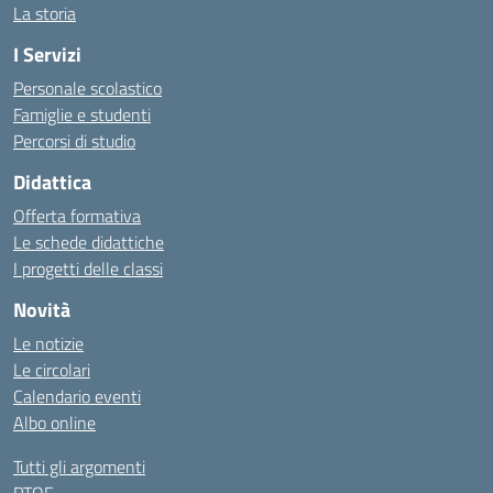
La storia
I Servizi
Personale scolastico
Famiglie e studenti
Percorsi di studio
Didattica
Offerta formativa
Le schede didattiche
I progetti delle classi
Novità
Le notizie
Le circolari
Calendario eventi
Albo online
Tutti gli argomenti