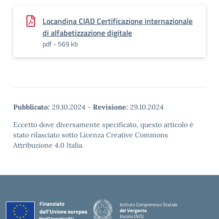
Locandina CIAD Certificazione internazionale
di alfabetizzazione digitale
pdf - 569 kb
Pubblicato:
29.10.2024
-
Revisione:
29.10.2024
Eccetto dove diversamente specificato, questo articolo è
stato rilasciato sotto Licenza Creative Commons
Attribuzione 4.0 Italia.
Istituto Comprensivo Statale
del Vergante
Invorio (NO)