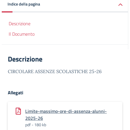
Indice della pagina
Descrizione
Il Documento
Descrizione
CIRCOLARE ASSENZE SCOLASTICHE 25-26
Allegati
Limite-massimo-ore-di-assenza-alunni-
2025-26
pdf - 180 kb