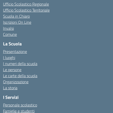
Ufficio Scolastico Regionale
Ufficio Scolastico Territoriale
Scuola in Chiaro
Iscrizioni On Line
Invalsi
Comune
La Scuola
Presentazione
I luoghi
I numeri della scuola
Le persone
Le carte della scuola
Organizzazione
La storia
I Servizi
Personale scolastico
Famiglie e studenti