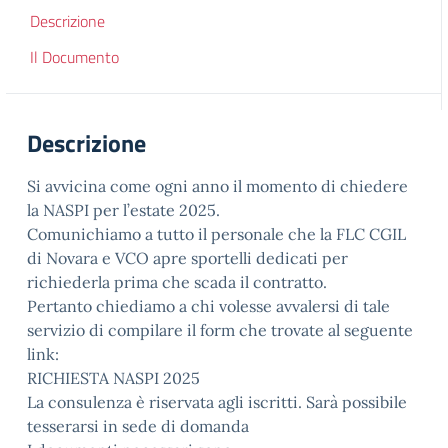
Descrizione
Il Documento
Descrizione
Si avvicina come ogni anno il momento di chiedere
la NASPI per l’estate 2025.
Comunichiamo a tutto il personale che la FLC CGIL
di Novara e VCO apre sportelli dedicati per
richiederla prima che scada il contratto.
Pertanto chiediamo a chi volesse avvalersi di tale
servizio di compilare il form che trovate al seguente
link:
RICHIESTA NASPI 2025
La consulenza è riservata agli iscritti. Sarà possibile
tesserarsi in sede di domanda