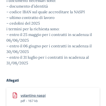
I documenti necessari sono:
– documento d’identità
– codice IBAN sul quale accreditare la NASPI
– ultimo contratto di lavoro
– cedolini del 2025
i termini per la richiesta sono:
– entro il 25 maggio per i contratti in scadenza il
06/06/2025
– entro il 06 giugno per i contratti in scadenza il
30/06/2025
– entro il 31 luglio per i contratti in scadenza al
31/08/2025
Allegati
volantino naspi
pdf - 167 kb