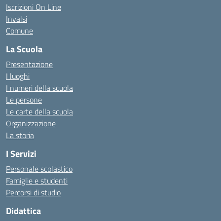
Iscrizioni On Line
Invalsi
Comune
La Scuola
Presentazione
I luoghi
I numeri della scuola
Le persone
Le carte della scuola
Organizzazione
La storia
I Servizi
Personale scolastico
Famiglie e studenti
Percorsi di studio
Didattica