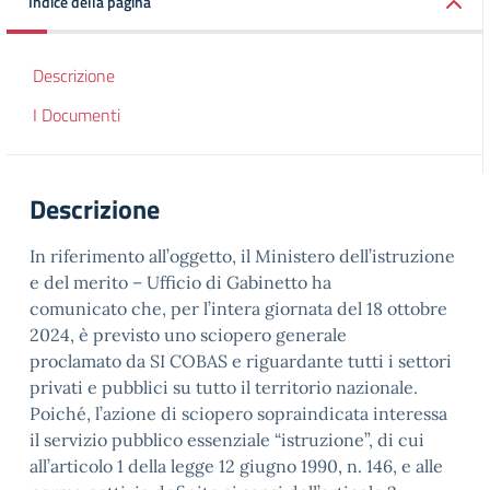
Indice della pagina
Descrizione
I Documenti
Descrizione
In riferimento all’oggetto, il Ministero dell’istruzione
e del merito – Ufficio di Gabinetto ha
comunicato che, per l’intera giornata del 18 ottobre
2024, è previsto uno sciopero generale
proclamato da SI COBAS e riguardante tutti i settori
privati e pubblici su tutto il territorio nazionale.
Poiché, l’azione di sciopero sopraindicata interessa
il servizio pubblico essenziale “istruzione”, di cui
all’articolo 1 della legge 12 giugno 1990, n. 146, e alle