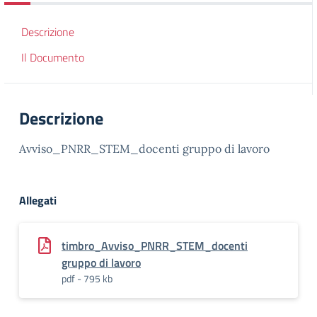
Descrizione
Il Documento
Descrizione
Avviso_PNRR_STEM_docenti gruppo di lavoro
Allegati
timbro_Avviso_PNRR_STEM_docenti
gruppo di lavoro
pdf - 795 kb