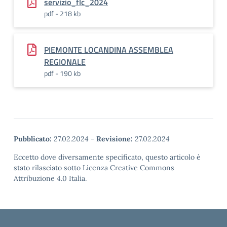
servizio_flc_2024
pdf - 218 kb
PIEMONTE LOCANDINA ASSEMBLEA
REGIONALE
pdf - 190 kb
Pubblicato:
27.02.2024
-
Revisione:
27.02.2024
Eccetto dove diversamente specificato, questo articolo è
stato rilasciato sotto Licenza Creative Commons
Attribuzione 4.0 Italia.