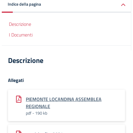
Indice della pagina
Descrizione
I Documenti
Descrizione
Allegati
PIEMONTE LOCANDINA ASSEMBLEA
REGIONALE
pdf - 190 kb