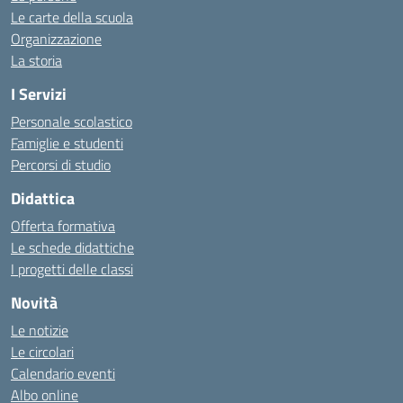
Le carte della scuola
Organizzazione
La storia
I Servizi
Personale scolastico
Famiglie e studenti
Percorsi di studio
Didattica
Offerta formativa
Le schede didattiche
I progetti delle classi
Novità
Le notizie
Le circolari
Calendario eventi
Albo online