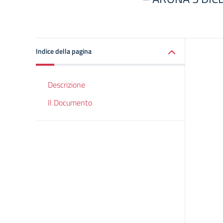
Indice della pagina
Descrizione
Il Documento