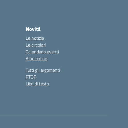
Novità
Le notizie
Le circolari
Calendario eventi
Albo online
Tutti gli argomenti
PTOF
Libri di testo