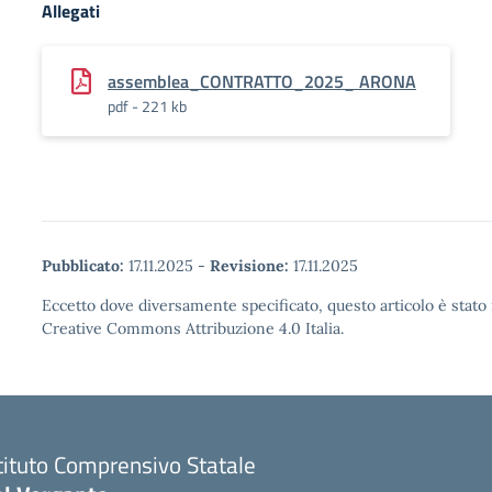
Allegati
assemblea_CONTRATTO_2025_ ARONA
pdf - 221 kb
Pubblicato:
17.11.2025
-
Revisione:
17.11.2025
Eccetto dove diversamente specificato, questo articolo è stato 
Creative Commons Attribuzione 4.0 Italia.
tituto Comprensivo Statale