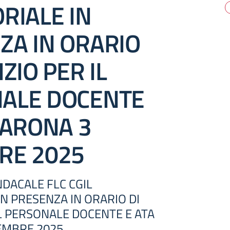
RIALE IN
ZA IN ORARIO
IZIO PER IL
ALE DOCENTE
 ARONA 3
RE 2025
DACALE FLC CGIL
IN PRESENZA IN ORARIO DI
IL PERSONALE DOCENTE E ATA
EMBRE 2025