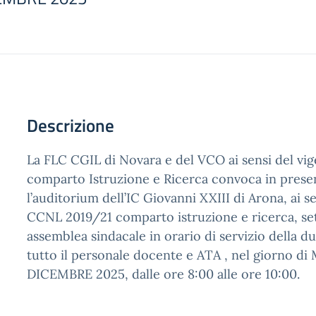
Descrizione
La FLC CGIL di Novara e del VCO ai sensi del vi
comparto Istruzione e Ricerca convoca in prese
l’auditorium dell’IC Giovanni XXIII di Arona, ai sen
CCNL 2019/21 comparto istruzione e ricerca, se
assemblea sindacale in orario di servizio della du
tutto il personale docente e ATA , nel giorno 
DICEMBRE 2025, dalle ore 8:00 alle ore 10:00.