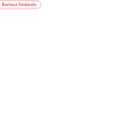
Bacheca Sindacale