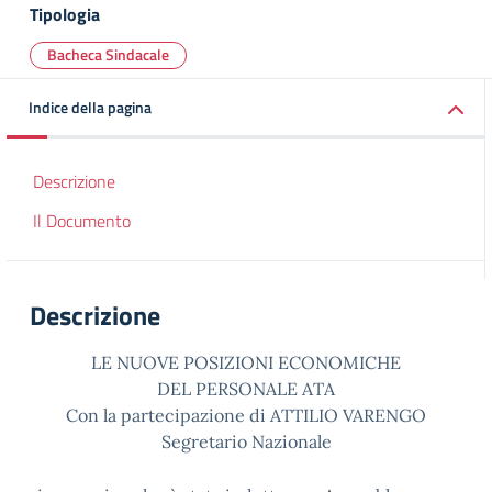
Tipologia
Bacheca Sindacale
Indice della pagina
Descrizione
Il Documento
Descrizione
LE NUOVE POSIZIONI ECONOMICHE
DEL PERSONALE ATA
Con la partecipazione di ATTILIO VARENGO
Segretario Nazionale