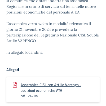
si comunica che è stata indetta una Assemblea
Regionale in orario di servizio sul tema delle nuove
posizioni economiche del personale A.T.A.
L’assemblea verrà svolta in modalità telematica il
giorno 21 novembre 2024 e prevederà la
partecipazione del Segretario Nazionale CISL Scuola
Attilio VARENGO.
in allegato locandina
Allegati
Assemblea CISL con Attilio Varengo -
posizioni economiche ATA
pdf - 242 kb