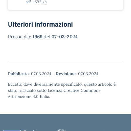
pdf - 633 kb
Ulteriori informazioni
Protocollo:
1969
del
07-03-2024
Pubblicato:
07.03.2024
-
Revisione:
07.03.2024
Eccetto dove diversamente specificato, questo articolo è
stato rilasciato sotto Licenza Creative Commons
Attribuzione 4.0 Italia.