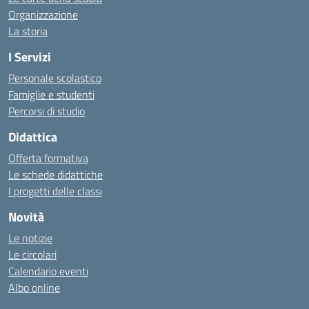
Organizzazione
La storia
I Servizi
Personale scolastico
Famiglie e studenti
Percorsi di studio
Didattica
Offerta formativa
Le schede didattiche
I progetti delle classi
Novità
Le notizie
Le circolari
Calendario eventi
Albo online