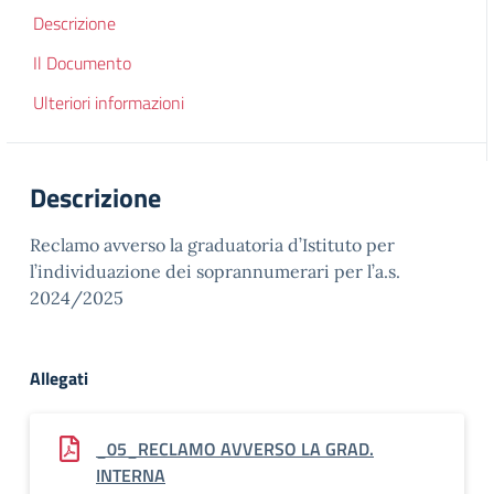
Descrizione
Il Documento
Ulteriori informazioni
Descrizione
Reclamo avverso la graduatoria d’Istituto per
l’individuazione dei soprannumerari per l’a.s.
2024/2025
Allegati
_05_RECLAMO AVVERSO LA GRAD.
INTERNA