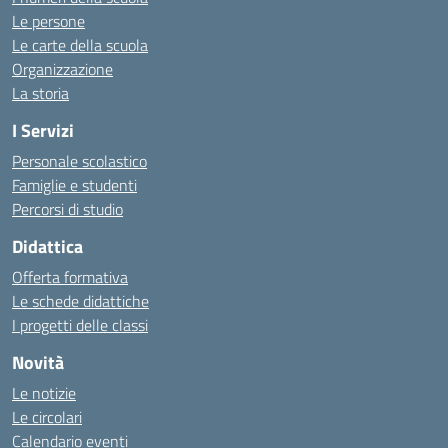
Le persone
Le carte della scuola
Organizzazione
La storia
I Servizi
Personale scolastico
Famiglie e studenti
Percorsi di studio
Didattica
Offerta formativa
Le schede didattiche
I progetti delle classi
Novità
Le notizie
Le circolari
Calendario eventi