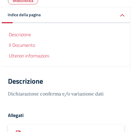
Modulistica
Indice della pagina
Descrizione
Il Documento
Ulteriori informazioni
Descrizione
Dichiarazione conferma e/o variazione dati
Allegati