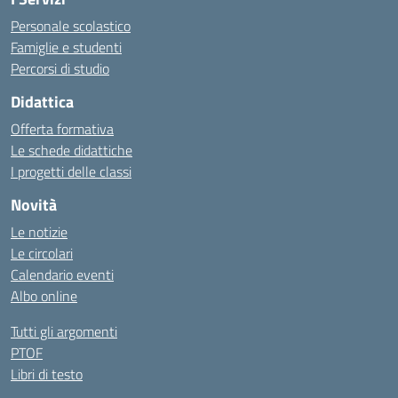
Personale scolastico
Famiglie e studenti
Percorsi di studio
Didattica
Offerta formativa
Le schede didattiche
I progetti delle classi
Novità
Le notizie
Le circolari
Calendario eventi
Albo online
Tutti gli argomenti
PTOF
Libri di testo