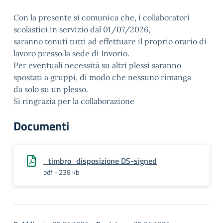
Con la presente si comunica che, i collaboratori
scolastici in servizio dal 01/07/2026,
saranno tenuti tutti ad effettuare il proprio orario di
lavoro presso la sede di Invorio.
Per eventuali necessità su altri plessi saranno
spostati a gruppi, di modo che nessuno rimanga
da solo su un plesso.
Si ringrazia per la collaborazione
Documenti
_timbro_disposizione DS-signed
pdf - 238 kb