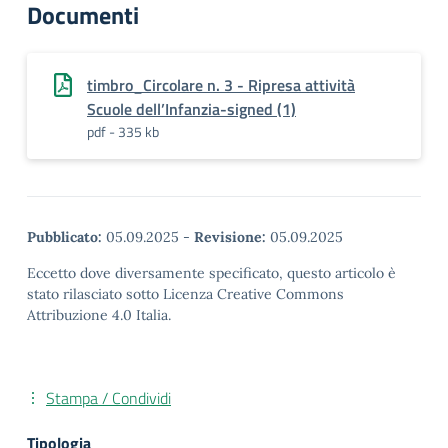
Documenti
timbro_Circolare n. 3 - Ripresa attività
Scuole dell’Infanzia-signed (1)
pdf - 335 kb
Pubblicato:
05.09.2025
-
Revisione:
05.09.2025
Eccetto dove diversamente specificato, questo articolo è
stato rilasciato sotto Licenza Creative Commons
Attribuzione 4.0 Italia.
Stampa / Condividi
Tipologia