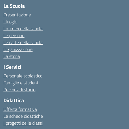
La Scuola
Presentazione
I luoghi
I numeri della scuola
Le persone
Le carte della scuola
Organizzazione
La storia
I Servizi
Personale scolastico
Famiglie e studenti
Percorsi di studio
Didattica
Offerta formativa
Le schede didattiche
I progetti delle classi