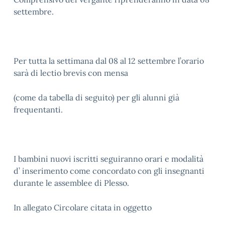
settembre.
Per tutta la settimana dal 08 al 12 settembre l’orario
sarà di lectio brevis con mensa
(come da tabella di seguito) per gli alunni già
frequentanti.
I bambini nuovi iscritti seguiranno orari e modalità
d’ inserimento come concordato con gli insegnanti
durante le assemblee di Plesso.
In allegato Circolare citata in oggetto