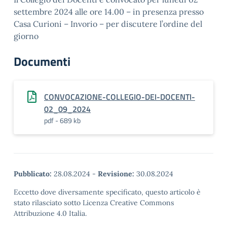
settembre 2024 alle ore 14.00 – in presenza presso
Casa Curioni – Invorio – per discutere l’ordine del
giorno
Documenti
CONVOCAZIONE-COLLEGIO-DEI-DOCENTI-
02_09_2024
pdf - 689 kb
Pubblicato:
28.08.2024
-
Revisione:
30.08.2024
Eccetto dove diversamente specificato, questo articolo è
stato rilasciato sotto Licenza Creative Commons
Attribuzione 4.0 Italia.