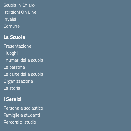
Scuola in Chiaro
Iscrizioni On Line
Invalsi
Comune
La Scuola
Presentazione
I luoghi
I numeri della scuola
Le persone
Le carte della scuola
Organizzazione
La storia
I Servizi
Personale scolastico
Famiglie e studenti
Percorsi di studio