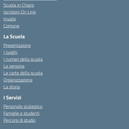
Scuola in Chiaro
Iscrizioni On Line
Invalsi
Comune
La Scuola
Presentazione
I luoghi
I numeri della scuola
Le persone
Le carte della scuola
Organizzazione
La storia
I Servizi
Personale scolastico
Famiglie e studenti
Percorsi di studio