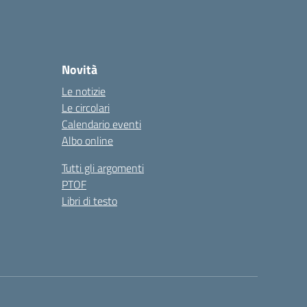
Novità
Le notizie
Le circolari
Calendario eventi
Albo online
Tutti gli argomenti
PTOF
Libri di testo