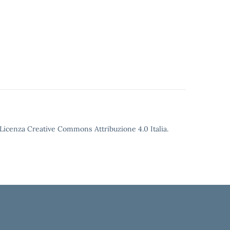
o Licenza Creative Commons Attribuzione 4.0 Italia.