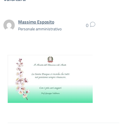
Massimo Esposito
0
Personale amministrativo