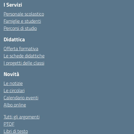
I Servizi
Personale scolastico
Famiglie e studenti
Percorsi di studio
Didattica
Offerta formativa
Le schede didattiche
I progetti delle classi
Novità
Le notizie
Le circolari
Calendario eventi
Albo online
Tutti gli argomenti
PTOF
Libri di testo