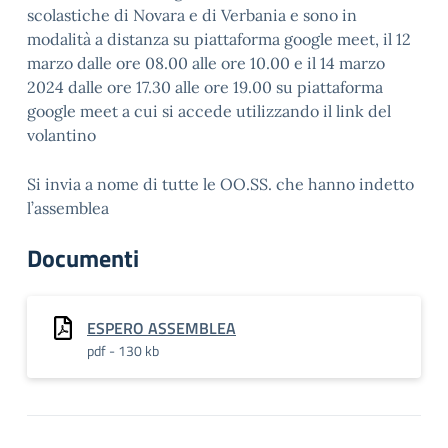
scolastiche di Novara e di Verbania e sono in
modalità a distanza su piattaforma google meet, il 12
marzo dalle ore 08.00 alle ore 10.00 e il 14 marzo
2024 dalle ore 17.30 alle ore 19.00 su piattaforma
google meet a cui si accede utilizzando il link del
volantino
Si invia a nome di tutte le OO.SS. che hanno indetto
l’assemblea
Documenti
ESPERO ASSEMBLEA
pdf - 130 kb