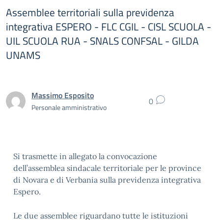
Assemblee territoriali sulla previdenza
integrativa ESPERO - FLC CGIL - CISL SCUOLA -
UIL SCUOLA RUA - SNALS CONFSAL - GILDA
UNAMS
Massimo Esposito
0
Personale amministrativo
Si trasmette in allegato la convocazione
dell’assemblea sindacale territoriale per le province
di Novara e di Verbania sulla previdenza integrativa
Espero.
Le due assemblee riguardano tutte le istituzioni