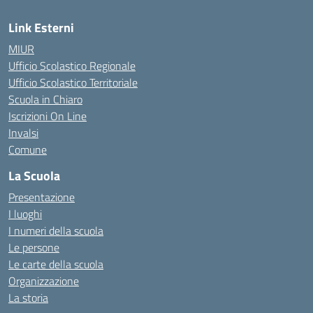
Link Esterni
MIUR
Ufficio Scolastico Regionale
Ufficio Scolastico Territoriale
Scuola in Chiaro
Iscrizioni On Line
Invalsi
Comune
La Scuola
Presentazione
I luoghi
I numeri della scuola
Le persone
Le carte della scuola
Organizzazione
La storia