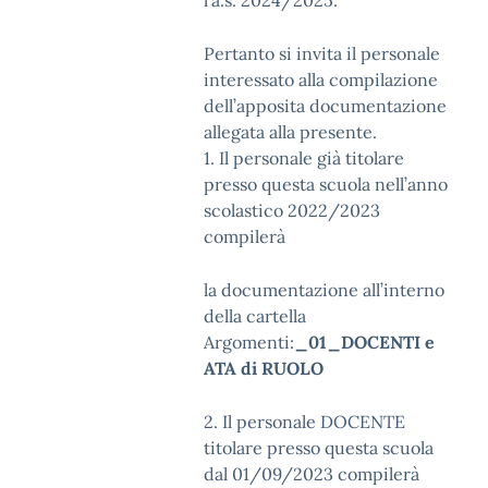
l’a.s. 2024/2025.
Pertanto si invita il personale
interessato alla compilazione
dell’apposita documentazione
allegata alla presente.
1. Il personale già titolare
presso questa scuola nell’anno
scolastico 2022/2023
compilerà
la documentazione all’interno
della cartella
Argomenti:
_01_DOCENTI e
ATA di RUOLO
2. Il personale DOCENTE
titolare presso questa scuola
dal 01/09/2023 compilerà