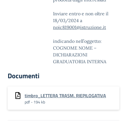
Inviare entro e non oltre il
18/03/2024 a
noic819001@istruzione.it
indicando nell’oggetto:
COGNOME NOME –
DICHIARAZIONI
GRADUATORIA INTERNA
Documenti
timbro_LETTERA TRASM. RIEPILOGATIVA
pdf - 194 kb