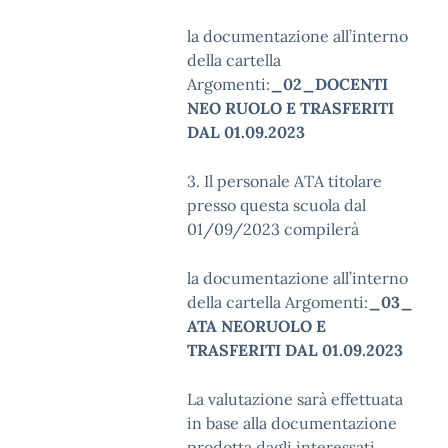
la documentazione all’interno
della cartella
Argomenti:
_02_DOCENTI
NEO RUOLO E TRASFERITI
DAL 01.09.2023
3. Il personale ATA titolare
presso questa scuola dal
01/09/2023 compilerà
la documentazione all’interno
della cartella Argomenti:
_03_
ATA NEORUOLO E
TRASFERITI DAL 01.09.2023
La valutazione sarà effettuata
in base alla documentazione
prodotta dagli interessati