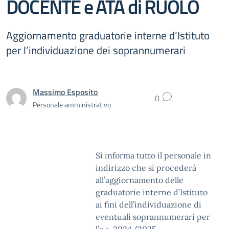
DOCENTE e ATA di RUOLO
Aggiornamento graduatorie interne d’Istituto
per l’individuazione dei soprannumerari
Massimo Esposito
0
Personale amministrativo
Si informa tutto il personale in
indirizzo che si procederà
all’aggiornamento delle
graduatorie interne d’Istituto
ai fini dell’individuazione di
eventuali soprannumerari per