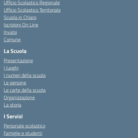
Ufficio Scolastico Regionale
Ufficio Scolastico Territoriale
Scuola in Chiaro
Iscrizioni On Line
Invalsi
Comune
La Scuola
Presentazione
I luoghi
I numeri della scuola
Le persone
Le carte della scuola
Organizzazione
La storia
I Servizi
Personale scolastico
Famiglie e studenti