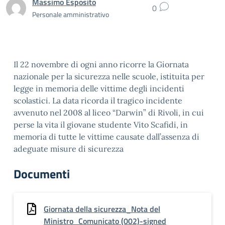
Massimo Esposito
0
Personale amministrativo
Il 22 novembre di ogni anno ricorre la Giornata
nazionale per la sicurezza nelle scuole, istituita per
legge in memoria delle vittime degli incidenti
scolastici. La data ricorda il tragico incidente
avvenuto nel 2008 al liceo “Darwin” di Rivoli, in cui
perse la vita il giovane studente Vito Scafidi, in
memoria di tutte le vittime causate dall’assenza di
adeguate misure di sicurezza
Documenti
Giornata della sicurezza_Nota del
Ministro_Comunicato (002)-signed