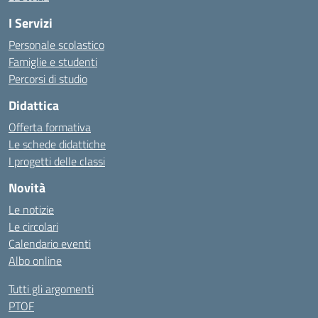
I Servizi
Personale scolastico
Famiglie e studenti
Percorsi di studio
Didattica
Offerta formativa
Le schede didattiche
I progetti delle classi
Novità
Le notizie
Le circolari
Calendario eventi
Albo online
Tutti gli argomenti
PTOF