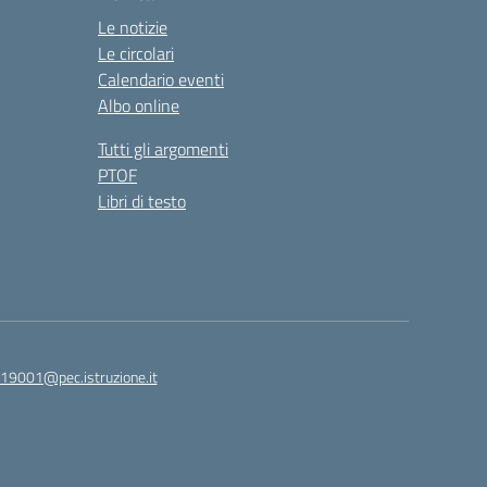
Le notizie
Le circolari
Calendario eventi
Albo online
Tutti gli argomenti
PTOF
Libri di testo
19001@pec.istruzione.it