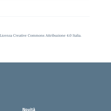
o Licenza Creative Commons Attribuzione 4.0 Italia.
Novità